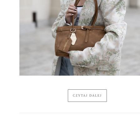
CZYTAJ DALEJ