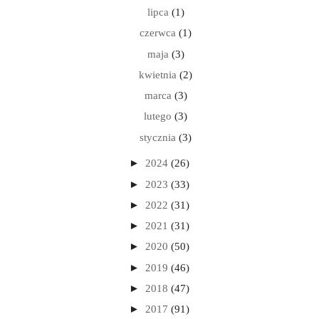
lipca
(1)
czerwca
(1)
maja
(3)
kwietnia
(2)
marca
(3)
lutego
(3)
stycznia
(3)
►
2024
(26)
►
2023
(33)
►
2022
(31)
►
2021
(31)
►
2020
(50)
►
2019
(46)
►
2018
(47)
►
2017
(91)