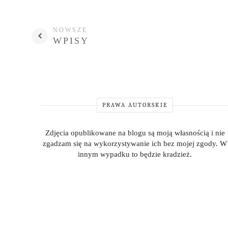
NOWSZE
WPISY
PRAWA AUTORSKIE
Zdjęcia opublikowane na blogu są moją własnością i nie
zgadzam się na wykorzystywanie ich bez mojej zgody. W
innym wypadku to będzie kradzież.