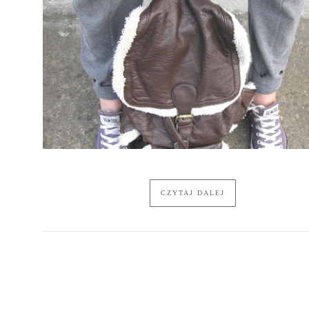
CZYTAJ DALEJ