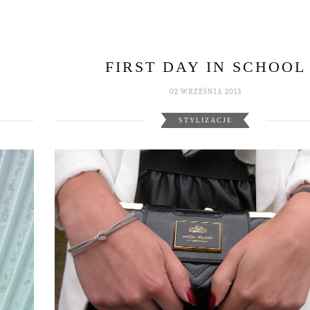
FIRST DAY IN SCHOOL
02 WRZEŚNIA 2013
STYLIZACJE