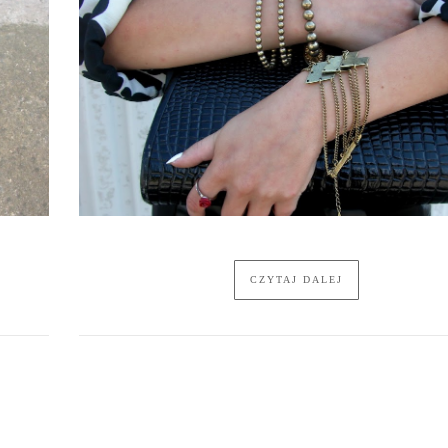
CZYTAJ DALEJ