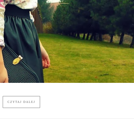
CZYTAJ DALEJ