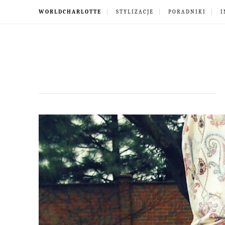
WORLDCHARLOTTE
STYLIZACJE
PORADNIKI
I