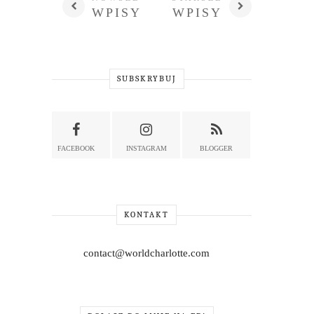
WPISY
WPISY
SUBSKRYBUJ
FACEBOOK
INSTAGRAM
BLOGGER
KONTAKT
contact@worldcharlotte.com