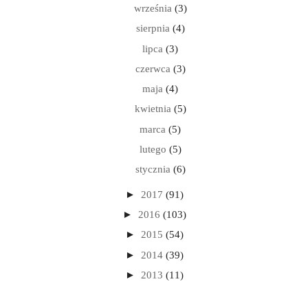
września
(3)
sierpnia
(4)
lipca
(3)
czerwca
(3)
maja
(4)
kwietnia
(5)
marca
(5)
lutego
(5)
stycznia
(6)
►
2017
(91)
►
2016
(103)
►
2015
(54)
►
2014
(39)
►
2013
(11)