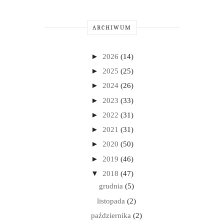
ARCHIWUM
►
2026
(14)
►
2025
(25)
►
2024
(26)
►
2023
(33)
►
2022
(31)
►
2021
(31)
►
2020
(50)
►
2019
(46)
▼
2018
(47)
grudnia
(5)
listopada
(2)
października
(2)