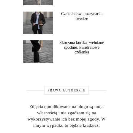
Czekoladowa marynarka
ovesize
Skórzana kurtka, wełniane
spodnie, kwadratowe
czółenka
PRAWA AUTORSKIE
Zdjęcia opublikowane na blogu są moją
własnością i nie zgadzam się na
wykorzystywanie ich bez mojej zgody. W
innym wypadku to będzie kradzież.