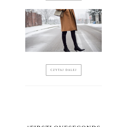
CZYTAJ DALEJ