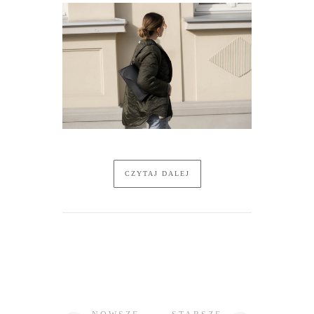
CZYTAJ DALEJ