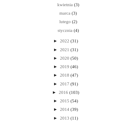
kwietnia
(3)
marca
(3)
lutego
(2)
stycznia
(4)
►
2022
(31)
►
2021
(31)
►
2020
(50)
►
2019
(46)
►
2018
(47)
►
2017
(91)
►
2016
(103)
►
2015
(54)
►
2014
(39)
►
2013
(11)