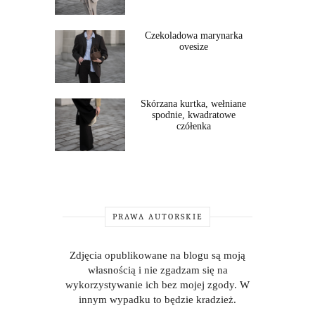
Czekoladowa marynarka
ovesize
Skórzana kurtka, wełniane
spodnie, kwadratowe
czółenka
PRAWA AUTORSKIE
Zdjęcia opublikowane na blogu są moją
własnością i nie zgadzam się na
wykorzystywanie ich bez mojej zgody. W
innym wypadku to będzie kradzież.