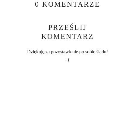
0 KOMENTARZE
PRZEŚLIJ
KOMENTARZ
Dziękuję za pozostawienie po sobie śladu!
:)