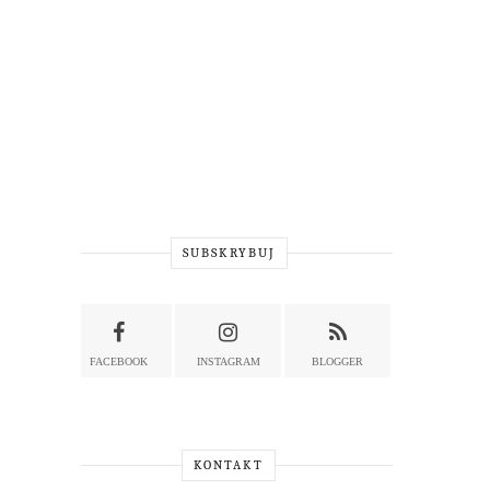
SUBSKRYBUJ
FACEBOOK
INSTAGRAM
BLOGGER
KONTAKT