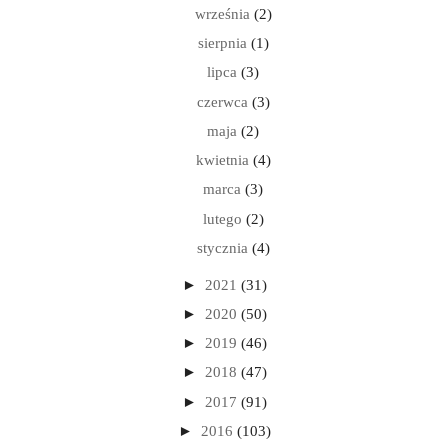
września
(2)
sierpnia
(1)
lipca
(3)
czerwca
(3)
maja
(2)
kwietnia
(4)
marca
(3)
lutego
(2)
stycznia
(4)
►
2021
(31)
►
2020
(50)
►
2019
(46)
►
2018
(47)
►
2017
(91)
►
2016
(103)