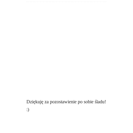
Dziękuję za pozostawienie po sobie śladu!
:)