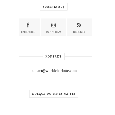
SUBSKRYBUJ
FACEBOOK
INSTAGRAM
BLOGGER
KONTAKT
contact@worldcharlotte.com
DOŁĄCZ DO MNIE NA FB!