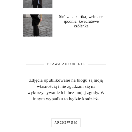
Skórzana kurtka, wełniane
spodnie, kwadratowe
czółenka
PRAWA AUTORSKIE
Zdjęcia opublikowane na blogu są moją
własnością i nie zgadzam się na
wykorzystywanie ich bez mojej zgody. W
innym wypadku to będzie kradzież.
ARCHIWUM