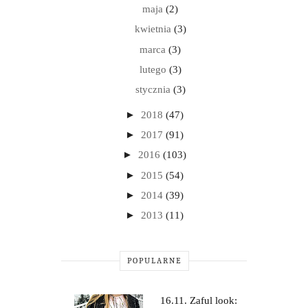
maja
(2)
kwietnia
(3)
marca
(3)
lutego
(3)
stycznia
(3)
►
2018
(47)
►
2017
(91)
►
2016
(103)
►
2015
(54)
►
2014
(39)
►
2013
(11)
POPULARNE
16.11. Zaful look: