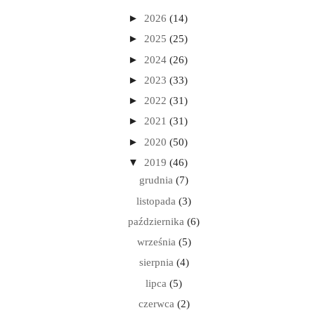
►
2026
(14)
►
2025
(25)
►
2024
(26)
►
2023
(33)
►
2022
(31)
►
2021
(31)
►
2020
(50)
▼
2019
(46)
grudnia
(7)
listopada
(3)
października
(6)
września
(5)
sierpnia
(4)
lipca
(5)
czerwca
(2)