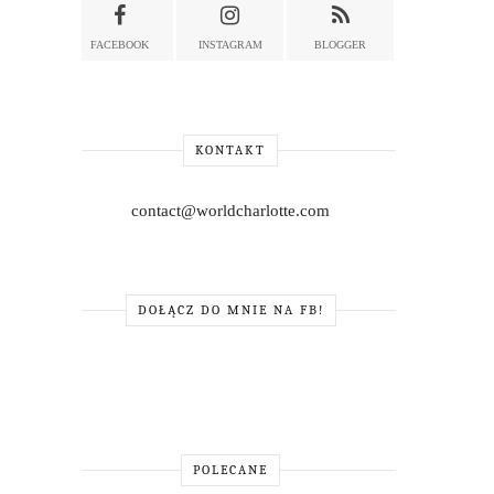
FACEBOOK
INSTAGRAM
BLOGGER
KONTAKT
contact@worldcharlotte.com
DOŁĄCZ DO MNIE NA FB!
POLECANE