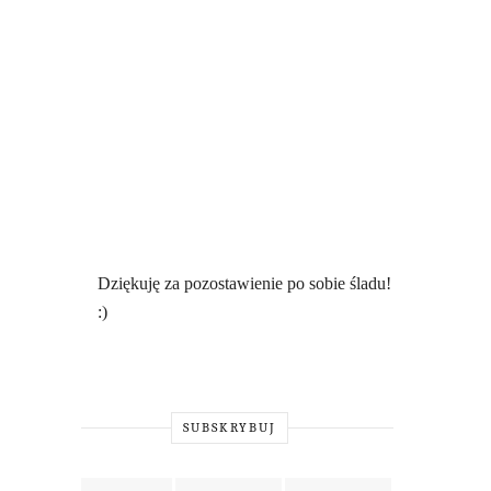
Dziękuję za pozostawienie po sobie śladu!
:)
SUBSKRYBUJ