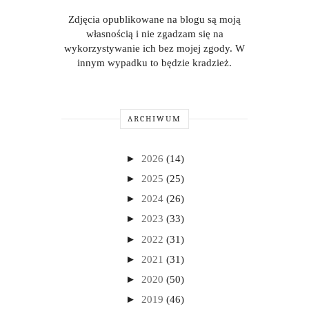
Zdjęcia opublikowane na blogu są moją
własnością i nie zgadzam się na
wykorzystywanie ich bez mojej zgody. W
innym wypadku to będzie kradzież.
ARCHIWUM
►
2026
(14)
►
2025
(25)
►
2024
(26)
►
2023
(33)
►
2022
(31)
►
2021
(31)
►
2020
(50)
►
2019
(46)