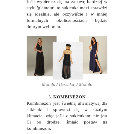
Jeśli wybierasz się na zabawę bardziej w
stylu 'glamour', to sukienka maxi sprawdzi
się idealnie, ale oczywiście i w mniej
formalnych okolicznościach będzie
dobrym wyborem.
Mohito
/
Bershka
/
Mohito
3.
KOMBINEZON
Kombinezon jest świetną alternatywą dla
sukienki i sprawdzi się w każdym
klimacie, więc jeśli z sukienkami nie jest
Ci po drodze, śmiało postaw na
kombinezon.