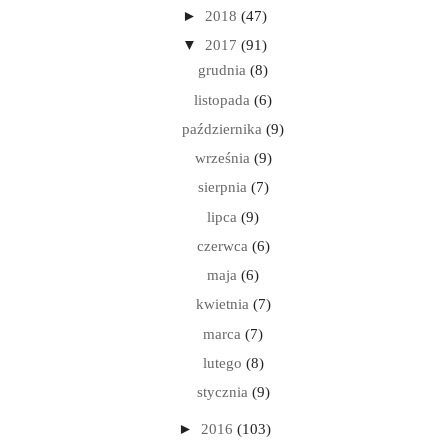
►
2018
(47)
▼
2017
(91)
grudnia
(8)
listopada
(6)
października
(9)
września
(9)
sierpnia
(7)
lipca
(9)
czerwca
(6)
maja
(6)
kwietnia
(7)
marca
(7)
lutego
(8)
stycznia
(9)
►
2016
(103)