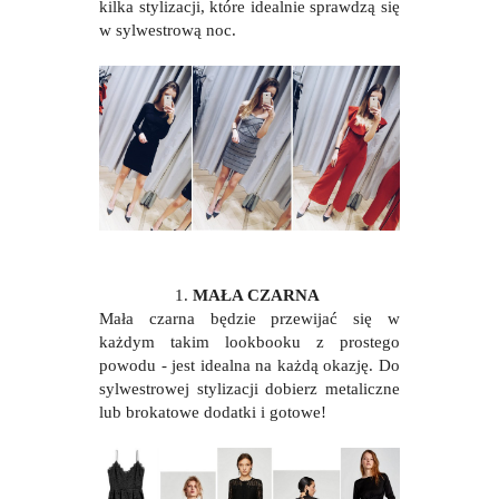
kilka stylizacji, które idealnie sprawdzą się
w sylwestrową noc.
1.
MAŁA CZARNA
Mała czarna będzie przewijać się w
każdym takim lookbooku z prostego
powodu - jest idealna na każdą okazję. Do
sylwestrowej stylizacji dobierz metaliczne
lub brokatowe dodatki i gotowe!