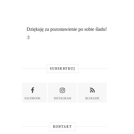
Dziękuję za pozostawienie po sobie śladu!
:)
SUBSKRYBUJ
FACEBOOK
INSTAGRAM
BLOGGER
KONTAKT