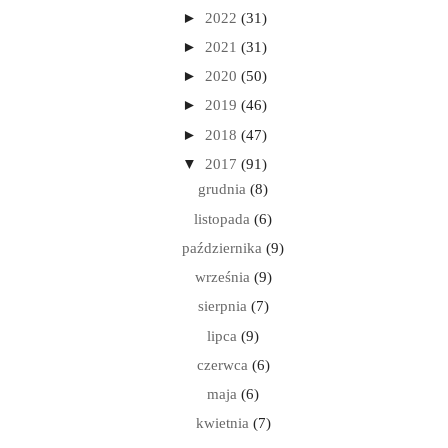
►
2022
(31)
►
2021
(31)
►
2020
(50)
►
2019
(46)
►
2018
(47)
▼
2017
(91)
grudnia
(8)
listopada
(6)
października
(9)
września
(9)
sierpnia
(7)
lipca
(9)
czerwca
(6)
maja
(6)
kwietnia
(7)