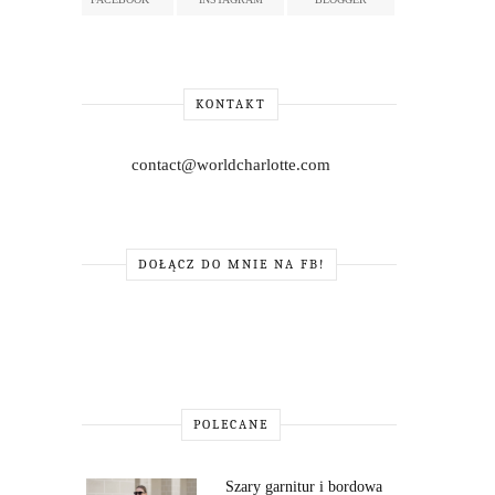
KONTAKT
contact@worldcharlotte.com
DOŁĄCZ DO MNIE NA FB!
POLECANE
Szary garnitur i bordowa