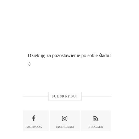
Dziękuję za pozostawienie po sobie śladu!
:)
SUBSKRYBUJ
FACEBOOK
INSTAGRAM
BLOGGER