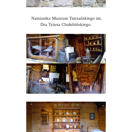
Namiastka Muzeum Tatrzańskiego im.
Dra Tytusa Chałubińskiego.