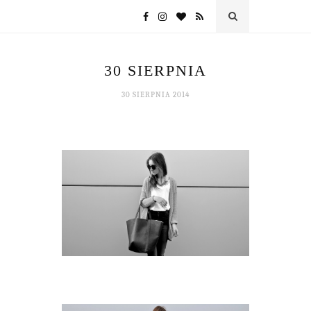
30 SIERPNIA
30 SIERPNIA 2014