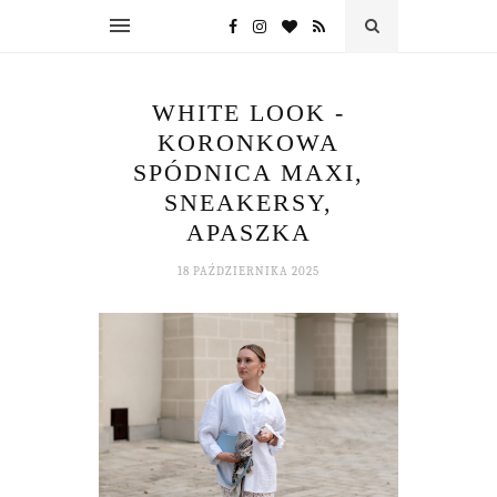
WHITE LOOK -
KORONKOWA
SPÓDNICA MAXI,
SNEAKERSY,
APASZKA
18 PAŹDZIERNIKA 2025