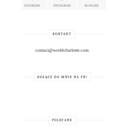
FACEBOOK
INSTAGRAM
BLOGGER
KONTAKT
contact@worldcharlotte.com
DOŁĄCZ DO MNIE NA FB!
POLECANE