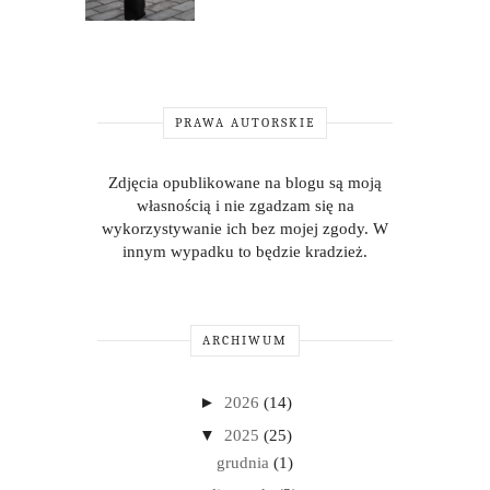
PRAWA AUTORSKIE
Zdjęcia opublikowane na blogu są moją
własnością i nie zgadzam się na
wykorzystywanie ich bez mojej zgody. W
innym wypadku to będzie kradzież.
ARCHIWUM
►
2026
(14)
▼
2025
(25)
grudnia
(1)