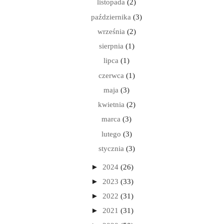
listopada
(2)
października
(3)
września
(2)
sierpnia
(1)
lipca
(1)
czerwca
(1)
maja
(3)
kwietnia
(2)
marca
(3)
lutego
(3)
stycznia
(3)
►
2024
(26)
►
2023
(33)
►
2022
(31)
►
2021
(31)