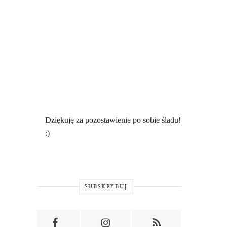
Dziękuję za pozostawienie po sobie śladu!
:)
SUBSKRYBUJ