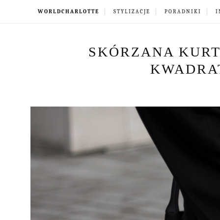
WORLDCHARLOTTE
STYLIZACJE
PORADNIKI
I
SKÓRZANA KURT
KWADRA