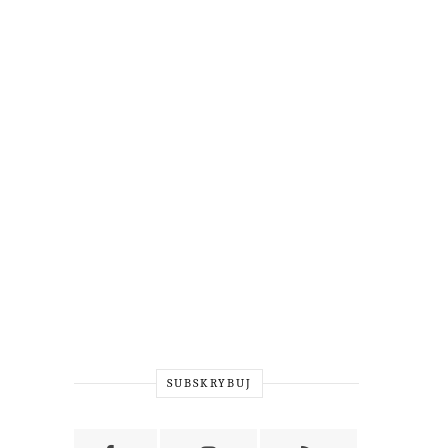
SUBSKRYBUJ