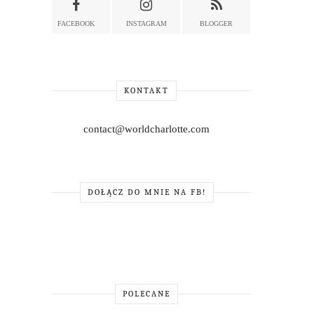
FACEBOOK
INSTAGRAM
BLOGGER
KONTAKT
contact@worldcharlotte.com
DOŁĄCZ DO MNIE NA FB!
POLECANE