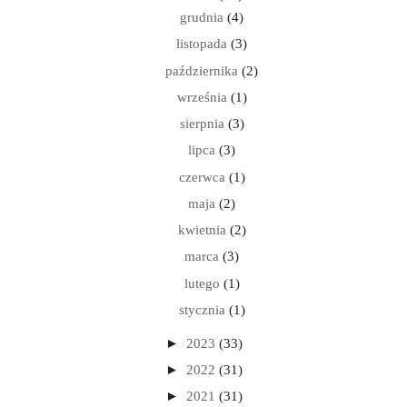
grudnia
(4)
listopada
(3)
października
(2)
września
(1)
sierpnia
(3)
lipca
(3)
czerwca
(1)
maja
(2)
kwietnia
(2)
marca
(3)
lutego
(1)
stycznia
(1)
►
2023
(33)
►
2022
(31)
►
2021
(31)