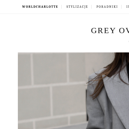
WORLDCHARLOTTE
STYLIZACJE
PORADNIKI
I
GREY O