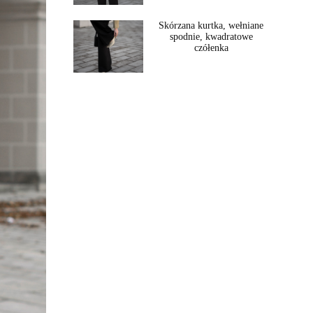
Skórzana kurtka, wełniane
spodnie, kwadratowe
czółenka