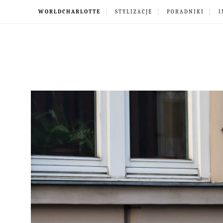
WORLDCHARLOTTE
STYLIZACJE
PORADNIKI
I