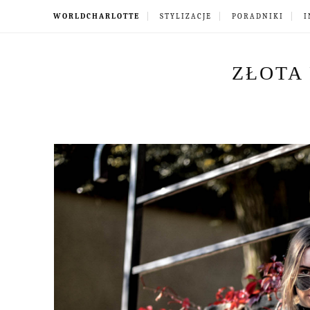
WORLDCHARLOTTE
STYLIZACJE
PORADNIKI
I
ZŁOTA 