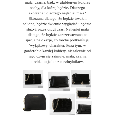
małą, czarną, bądź w ulubionym kolorze
osoby, dla której będzie. Dlaczego
skórzana i dlaczego najlepiej mała?
Skórzana dlatego, że będzie trwała i
solidna, będzie świetnie wyglądać i będzie
służyć przez długi czas. Najlepiej mała
dlatego, że będzie zarezerwowana na
specjalne okazje, co trochę podkreśli jej
'wyjątkowy' charakter. Poza tym, w
garderobie każdej kobiety, niezależnie od
tego czym się zajmuje, mała, czarna
torebka to jeden z niezbędników.