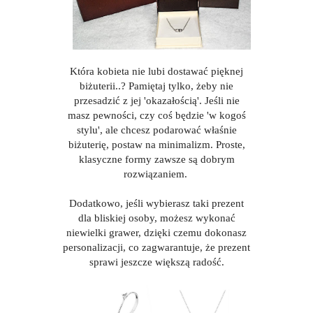
Która kobieta nie lubi dostawać pięknej
biżuterii..? Pamiętaj tylko, żeby nie
przesadzić z jej 'okazałością'. Jeśli nie
masz pewności, czy coś będzie 'w kogoś
stylu', ale chcesz podarować właśnie
biżuterię, postaw na minimalizm. Proste,
klasyczne formy zawsze są dobrym
rozwiązaniem.
Dodatkowo, jeśli wybierasz taki prezent
dla bliskiej osoby, możesz wykonać
niewielki grawer, dzięki czemu dokonasz
personalizacji, co zagwarantuje, że prezent
sprawi jeszcze większą radość.