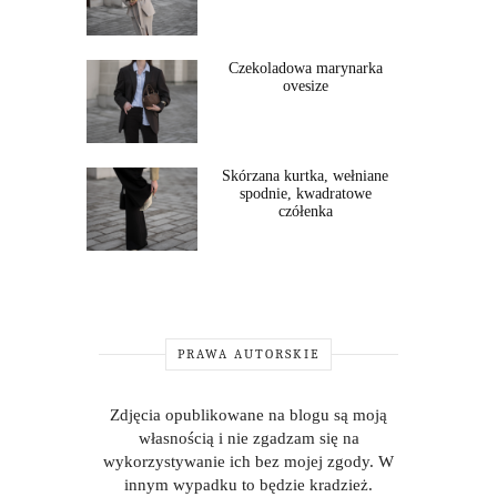
Czekoladowa marynarka
ovesize
Skórzana kurtka, wełniane
spodnie, kwadratowe
czółenka
PRAWA AUTORSKIE
Zdjęcia opublikowane na blogu są moją
własnością i nie zgadzam się na
wykorzystywanie ich bez mojej zgody. W
innym wypadku to będzie kradzież.