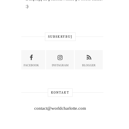
:)
SUBSKRYBUJ
FACEBOOK
INSTAGRAM
BLOGGER
KONTAKT
contact@worldcharlotte.com