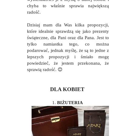
chyba to właśnie sprawia największą
radość.
Dzisiaj mam dla Was kilka propozycji,
które idealnie sprawdzą się jako prezenty
świąteczne, dla Pani oraz dla Pana. Jest to
tylko namiastka tego, co można
podarować, jednak myślę, że są to jedne z
lepszych propozycji i śmiało mogę
powiedzieć, że jestem przekonana, że
sprawią radość.
😊
DLA KOBIET
1.
BIŻUTERIA