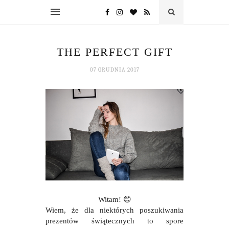
THE PERFECT GIFT
07 GRUDNIA 2017
Witam! 😊
Wiem, że dla niektórych poszukiwania
prezentów świątecznych to spore