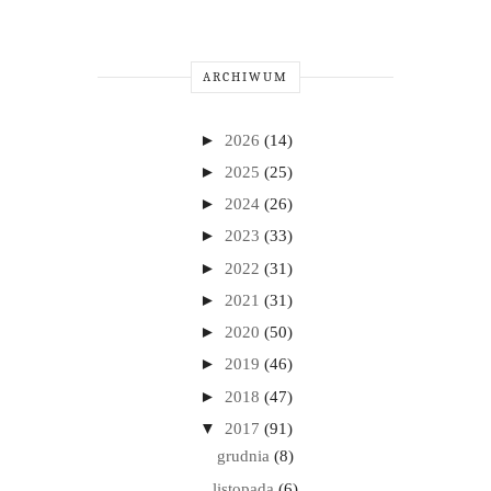
ARCHIWUM
►
2026
(14)
►
2025
(25)
►
2024
(26)
►
2023
(33)
►
2022
(31)
►
2021
(31)
►
2020
(50)
►
2019
(46)
►
2018
(47)
▼
2017
(91)
grudnia
(8)
listopada
(6)