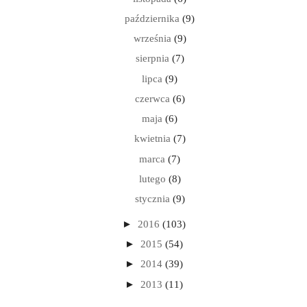
października
(9)
września
(9)
sierpnia
(7)
lipca
(9)
czerwca
(6)
maja
(6)
kwietnia
(7)
marca
(7)
lutego
(8)
stycznia
(9)
►
2016
(103)
►
2015
(54)
►
2014
(39)
►
2013
(11)