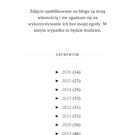
Zdjęcia opublikowane na blogu są moją
własnością i nie zgadzam się na
wykorzystywanie ich bez mojej zgody. W
innym wypadku to będzie kradzież.
ARCHIWUM
►
2026
(14)
►
2025
(25)
►
2024
(26)
►
2023
(33)
►
2022
(31)
►
2021
(31)
►
2020
(50)
►
2019
(46)