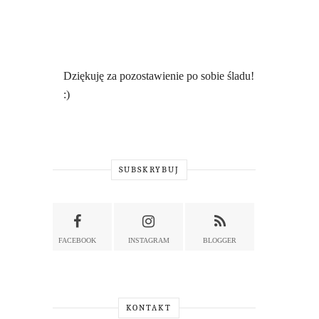
Dziękuję za pozostawienie po sobie śladu!
:)
SUBSKRYBUJ
FACEBOOK
INSTAGRAM
BLOGGER
KONTAKT