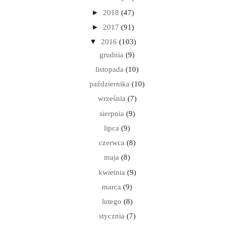
►
2018
(47)
►
2017
(91)
▼
2016
(103)
grudnia
(9)
listopada
(10)
października
(10)
września
(7)
sierpnia
(9)
lipca
(9)
czerwca
(8)
maja
(8)
kwietnia
(9)
marca
(9)
lutego
(8)
stycznia
(7)