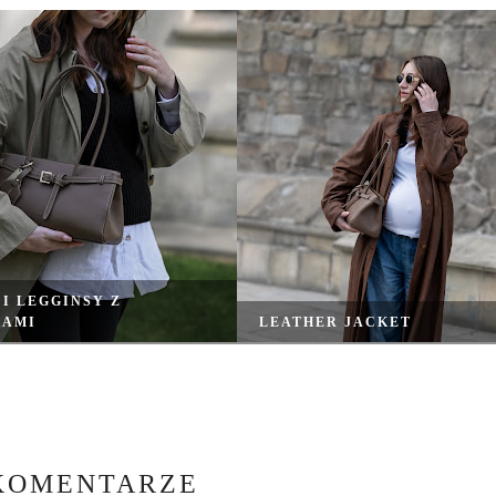
I LEGGINSY Z
KAMI
LEATHER JACKET
 KOMENTARZE