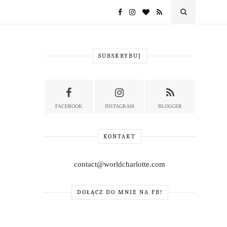
SUBSKRYBUJ
FACEBOOK
INSTAGRAM
BLOGGER
KONTAKT
contact@worldcharlotte.com
DOŁĄCZ DO MNIE NA FB!