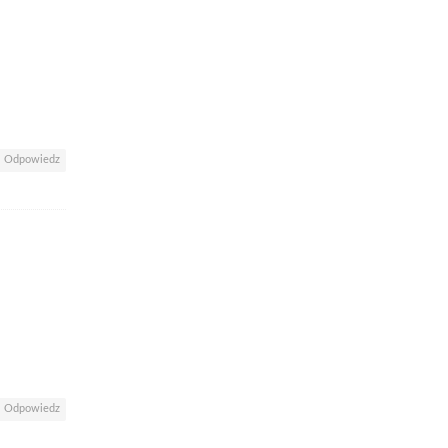
Odpowiedz
Odpowiedz