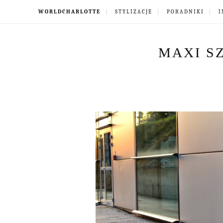
WORLDCHARLOTTE
STYLIZACJE
PORADNIKI
I
MAXI S