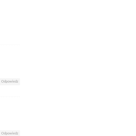
Odpowiedz
Odpowiedz